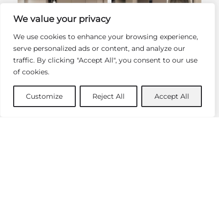
We value your privacy
We use cookies to enhance your browsing experience,
serve personalized ads or content, and analyze our
traffic. By clicking "Accept All", you consent to our use
of cookies.
Customize
Reject All
Accept All